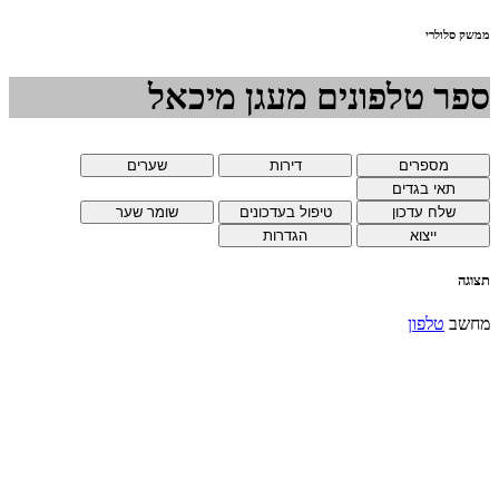
ממשק סלולרי
ספר טלפונים מעגן מיכאל
תצוגה
מחשב
טלפון